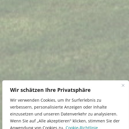
Wir schätzen Ihre Privatsphäre
Wir verwenden Cookies, um Ihr Surferlebnis zu
verbessern, personalisierte Anzeigen oder Inhalte
einzusetzen und unseren Datenverkehr zu analysieren.
Wenn Sie auf „Alle akzeptieren" klicken, stimmen Sie der
Anwendung von Cookies zu.
Cookie-Richtlinie